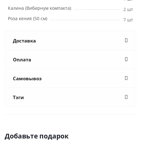
Калина (Вибирнум компакта)
2 шт
Роза кения (50 см)
7 шт
Доставка
Оплата
Самовывоз
Тэги
Добавьте подарок