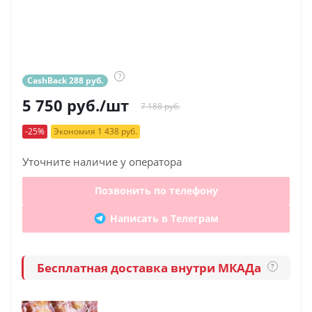
?
CashBack 288 руб.
5 750
руб.
/шт
7 188 руб.
-25%
Экономия 1 438 руб.
Уточните наличие у оператора
Позвонить по телефону
Написать в Телеграм
Бесплатная доставка внутри МКАДа
?