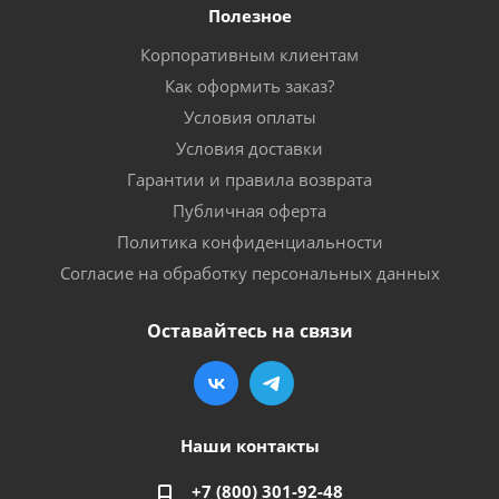
Полезное
Корпоративным клиентам
Как оформить заказ?
Условия оплаты
Условия доставки
Гарантии и правила возврата
Публичная оферта
Политика конфиденциальности
Согласие на обработку персональных данных
Оставайтесь на связи
Наши контакты
+7 (800) 301-92-48