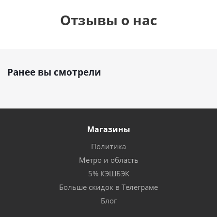
Отзывы о нас
Ранее вы смотрели
Магазины
Политика
Метро и область
5% КЭШБЭК
Больше скидок в Телеграме
Блог