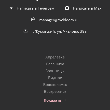
Написать в Телеграм
Написать в Мах
manager@mybloom.ru
г. Жуковский, ул. Чкалова, 38а
Апрелевка
Балашиха
Бронницы
Видное
Волоколамск
Воскресенск
Показать