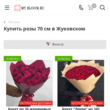
0
Каталог
Купить розы 70 см в Жуковском
Фильтр
НОВИНКА
НОВИНКА
БЕСПЛАТНАЯ ДОСТАВКА
БЕСПЛАТНАЯ ДОСТАВКА
Букет из 35 малиновых
Букет "Лаура" из 101