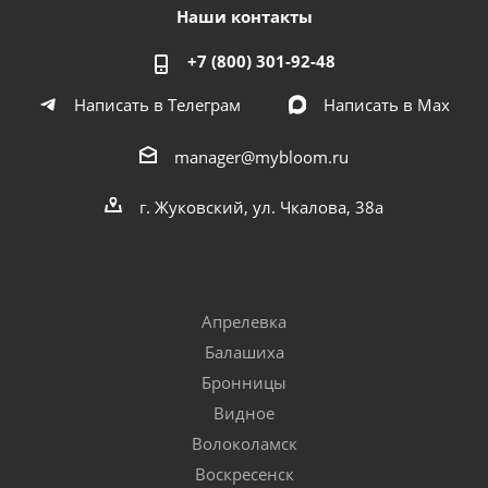
Наши контакты
+7 (800) 301-92-48
Написать в Телеграм
Написать в Мах
manager@mybloom.ru
г. Жуковский, ул. Чкалова, 38а
Апрелевка
Балашиха
Бронницы
Видное
Волоколамск
Воскресенск