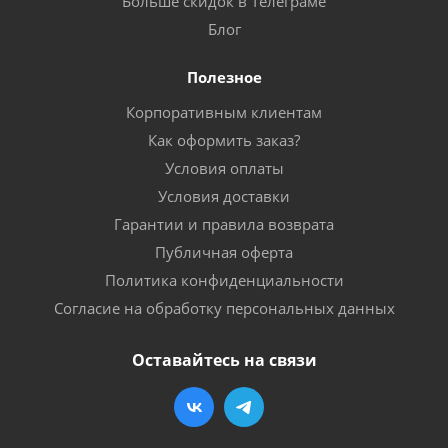
Больше скидок в Телеграме
Блог
Полезное
Корпоративным клиентам
Как оформить заказ?
Условия оплаты
Условия доставки
Гарантии и правила возврата
Публичная оферта
Политика конфиденциальности
Согласие на обработку персональных данных
Оставайтесь на связи