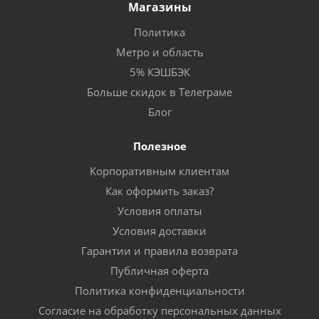
Магазины
Политика
Метро и область
5% КЭШБЭК
Больше скидок в Телеграме
Блог
Полезное
Корпоративным клиентам
Как оформить заказ?
Условия оплаты
Условия доставки
Гарантии и правила возврата
Публичная оферта
Политика конфиденциальности
Согласие на обработку персональных данных