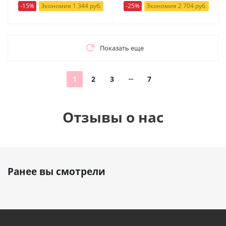
-15%
Экономия 1 344 руб.
-25%
Экономия 2 704 руб.
Показать еще
1
2
3
7
Отзывы о нас
Ранее вы смотрели