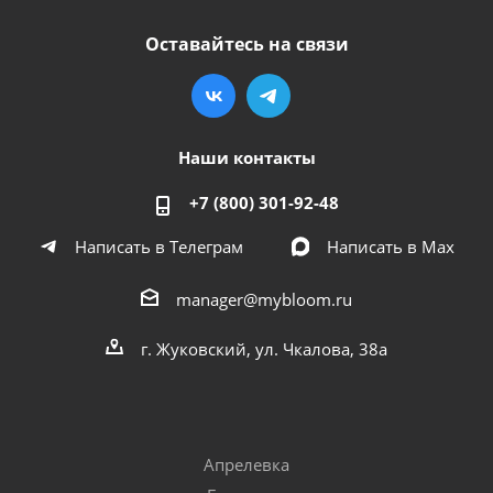
Оставайтесь на связи
Наши контакты
+7 (800) 301-92-48
Написать в Телеграм
Написать в Мах
manager@mybloom.ru
г. Жуковский, ул. Чкалова, 38а
Апрелевка