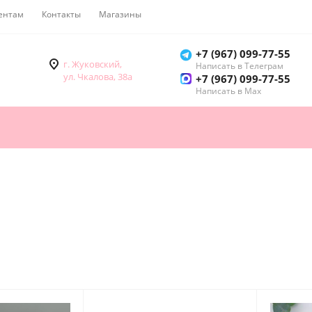
ентам
Контакты
Магазины
Как купить
+7 (967) 099-77-55
г. Жуковский,
Написать в Телеграм
ул. Чкалова, 38а
+7 (967) 099-77-55
Написать в Мах