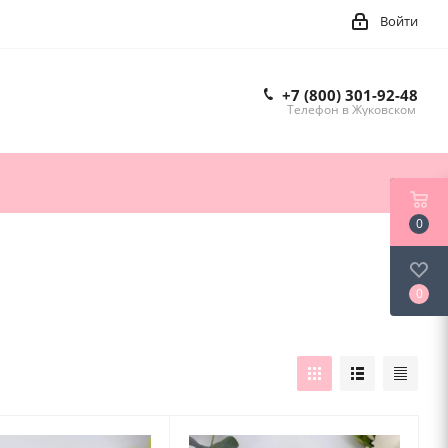
Войти
+7 (800) 301-92-48
Телефон в Жуковском
0
0