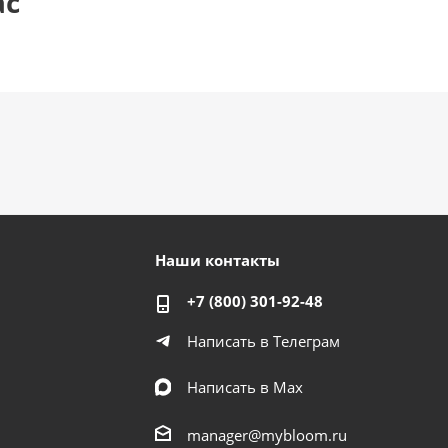
ас
Наши контакты
+7 (800) 301-92-48
Написать в Телеграм
Написать в Мах
manager@mybloom.ru