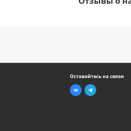
Отзывы о н
Оставайтесь на связи