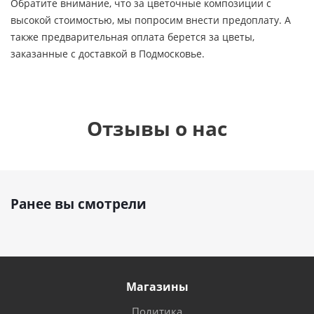
Обратите внимание, что за цветочные композиции с
высокой стоимостью, мы попросим внести предоплату. А
также предварительная оплата берется за цветы,
заказанные с доставкой в Подмосковье.
Отзывы о нас
Ранее вы смотрели
Магазины
Политика