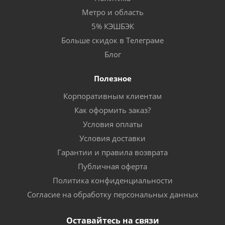
Метро и область
5% КЭШБЭК
Больше скидок в Телеграме
Блог
Полезное
Корпоративным клиентам
Как оформить заказ?
Условия оплаты
Условия доставки
Гарантии и правила возврата
Публичная оферта
Политика конфиденциальности
Согласие на обработку персональных данных
Оставайтесь на связи