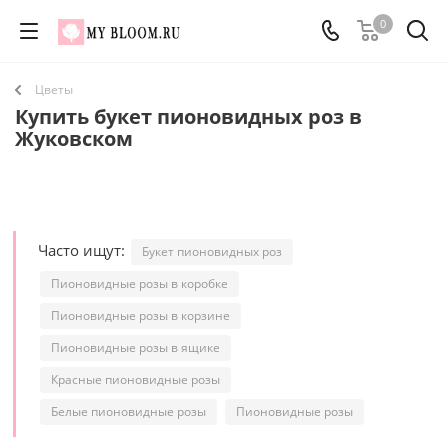
0
Цветы
Купить букет пионовидных роз в
Жуковском
Часто ищут:
Букет пионовидных роз
Пионовидные розы в коробке
Пионовидные розы в корзине
Пионовидные розы в ящике
Красные пионовидные розы
Белые пионовидные розы
Пионовидные розы