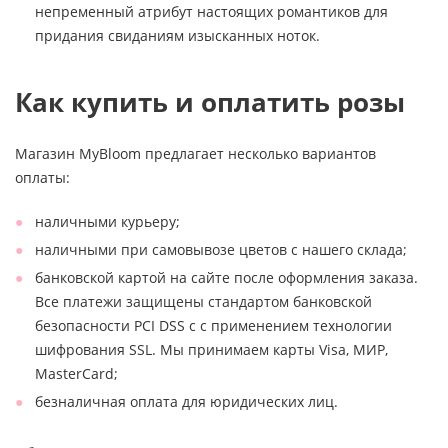
непременный атрибут настоящих романтиков для
придания свиданиям изысканных ноток.
Как купить и оплатить розы
Магазин MyBloom предлагает несколько вариантов
оплаты:
наличными курьеру;
наличными при самовывозе цветов с нашего склада;
банковской картой на сайте после оформления заказа.
Все платежи защищены стандартом банковской
безопасности PCI DSS с с применением технологии
шифрования SSL. Мы принимаем карты Visa, МИР,
MasterCard;
безналичная оплата для юридических лиц.