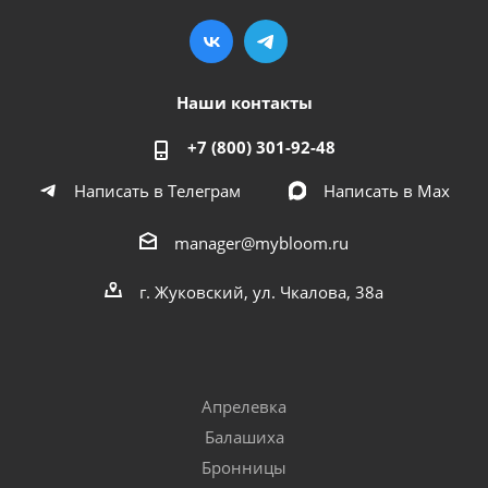
Наши контакты
+7 (800) 301-92-48
Написать в Телеграм
Написать в Мах
manager@mybloom.ru
г. Жуковский, ул. Чкалова, 38а
Апрелевка
Балашиха
Бронницы