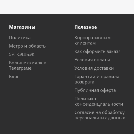
Магазины
Полезное
Политика
Корпоративным
клиентам
Метро и область
Как оформить заказ?
5% КЭШБЭК
Условия оплаты
Больше скидок в
Телеграме
Условия доставки
Блог
Гарантии и правила
возврата
Публичная оферта
Политика
конфиденциальности
Согласие на обработку
персональных данных