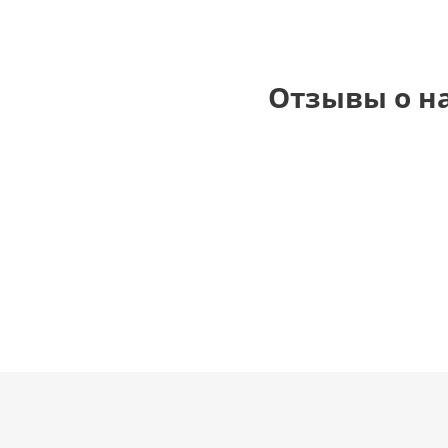
Отзывы о н