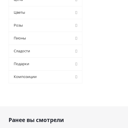
Цветы
Розы
Пионы
Сладости
Подарки
Композиции
Ранее вы смотрели