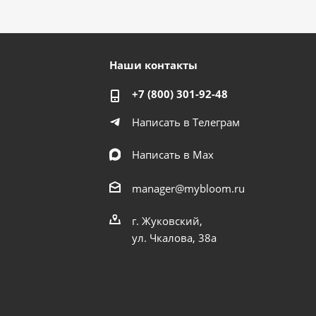
Наши контакты
+7 (800) 301-92-48
Написать в Телеграм
Написать в Мах
manager@mybloom.ru
г. Жуковский,
ул. Чкалова, 38а