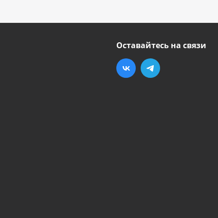
Оставайтесь на связи