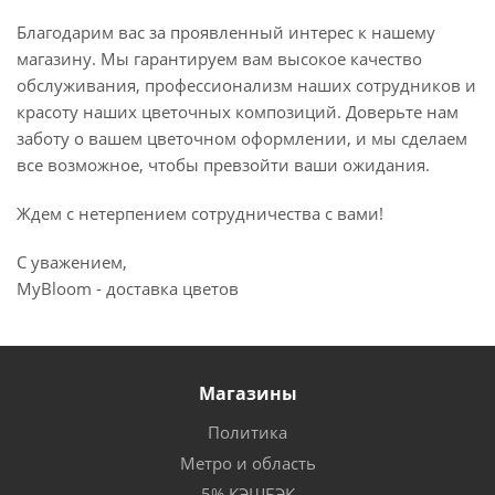
Благодарим вас за проявленный интерес к нашему
магазину. Мы гарантируем вам высокое качество
обслуживания, профессионализм наших сотрудников и
красоту наших цветочных композиций. Доверьте нам
заботу о вашем цветочном оформлении, и мы сделаем
все возможное, чтобы превзойти ваши ожидания.
Ждем с нетерпением сотрудничества с вами!
С уважением,
MyBloom - доставка цветов
Магазины
Политика
Метро и область
5% КЭШБЭК