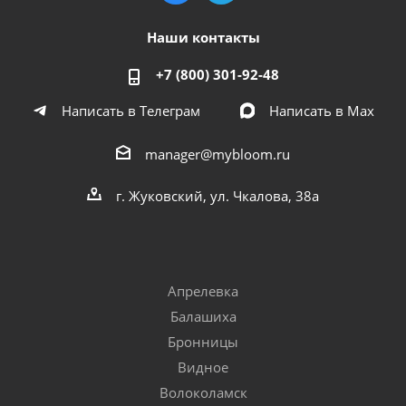
Наши контакты
+7 (800) 301-92-48
Написать в Телеграм
Написать в Мах
manager@mybloom.ru
г. Жуковский, ул. Чкалова, 38а
Апрелевка
Балашиха
Бронницы
Видное
Волоколамск