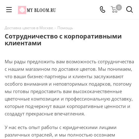
0
Доставка цветов в Москве
-
Помощь
Сотрудничество с корпоративными
клиентами
Мы рады предложить вам возможность сотрудничества
с нашим магазином по доставке цветов. Мы понимаем,
что ваши бизнес-партнеры и клиенты заслуживают
особого внимания и неповторимых подарков, поэтому
мы готовы предоставить вам высококачественные
цветочные композиции и профессиональную доставку,
которые подчеркнут ваши корпоративные ценности и
создадут прекрасные впечатления.
У нас есть опыт работы с юридическими лицами
различных отраслей, и мы полностью осознаем