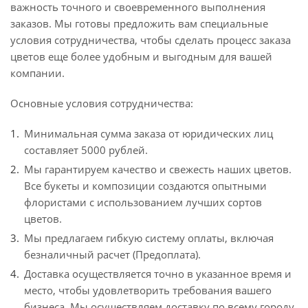
важность точного и своевременного выполнения
заказов. Мы готовы предложить вам специальные
условия сотрудничества, чтобы сделать процесс заказа
цветов еще более удобным и выгодным для вашей
компании.
Основные условия сотрудничества:
Минимальная сумма заказа от юридических лиц
составляет 5000 рублей.
Мы гарантируем качество и свежесть наших цветов.
Все букеты и композиции создаются опытными
флористами с использованием лучших сортов
цветов.
Мы предлагаем гибкую систему оплаты, включая
безналичный расчет (Предоплата).
Доставка осуществляется точно в указанное время и
место, чтобы удовлетворить требования вашего
бизнеса. Мы осуществляем доставку по всему городу