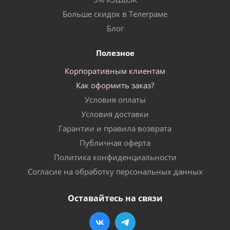
Больше скидок в Телеграме
Блог
Полезное
Корпоративным клиентам
Как оформить заказ?
Условия оплаты
Условия доставки
Гарантии и правила возврата
Публичная оферта
Политика конфиденциальности
Согласие на обработку персональных данных
Оставайтесь на связи