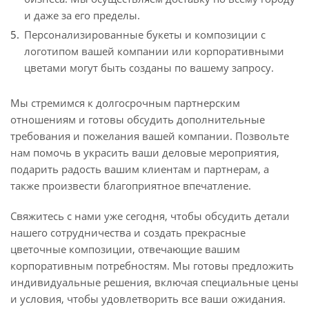
и даже за его пределы.
Персонализированные букеты и композиции с
логотипом вашей компании или корпоративными
цветами могут быть созданы по вашему запросу.
Мы стремимся к долгосрочным партнерским
отношениям и готовы обсудить дополнительные
требования и пожелания вашей компании. Позвольте
нам помочь в украсить ваши деловые мероприятия,
подарить радость вашим клиентам и партнерам, а
также произвести благоприятное впечатление.
Свяжитесь с нами уже сегодня, чтобы обсудить детали
нашего сотрудничества и создать прекрасные
цветочные композиции, отвечающие вашим
корпоративным потребностям. Мы готовы предложить
индивидуальные решения, включая специальные цены
и условия, чтобы удовлетворить все ваши ожидания.