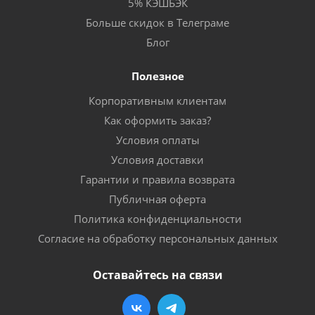
5% КЭШБЭК
Больше скидок в Телеграме
Блог
Полезное
Корпоративным клиентам
Как оформить заказ?
Условия оплаты
Условия доставки
Гарантии и правила возврата
Публичная оферта
Политика конфиденциальности
Согласие на обработку персональных данных
Оставайтесь на связи