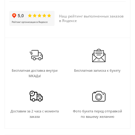
Наш рейтинг выполненных заказов
в Яндексе
Бесплатная доставка внутри
Бесплатная записка к букету
МКАДа!
Доставим за 2 часа с момента
Фото букета перед отправкой
заказа
по вашему желанию