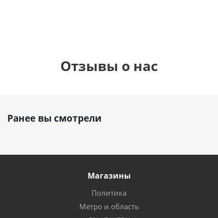
Отзывы о нас
Ранее вы смотрели
Магазины
Политика
Метро и область