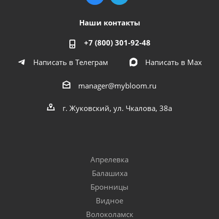
Наши контакты
+7 (800) 301-92-48
Написать в Телеграм
Написать в Мах
manager@mybloom.ru
г. Жуковский, ул. Чкалова, 38а
Апрелевка
Балашиха
Бронницы
Видное
Волоколамск