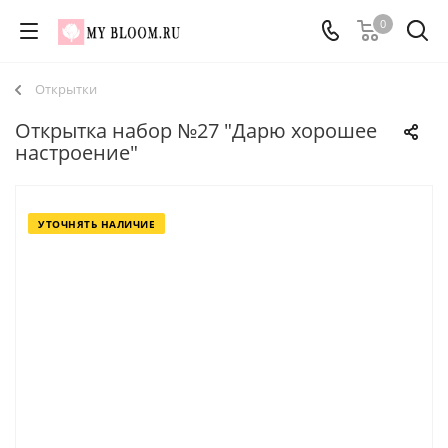
0
Открытки
Открытка набор №27 "Дарю хорошее
настроение"
УТОЧНЯТЬ НАЛИЧИЕ