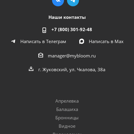
Наши контакты
+7 (800) 301-92-48
Написать в Телеграм
Написать в Мах
manager@mybloom.ru
г. Жуковский, ул. Чкалова, 38а
Апрелевка
Балашиха
Бронницы
Видное