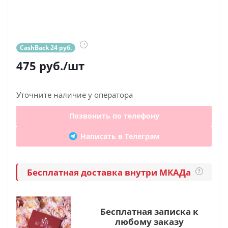
?
CashBack 24 руб.
475
руб.
/шт
Уточните наличие у оператора
Позвонить по телефону
Написать в Телеграм
Бесплатная доставка внутри МКАДа
?
Бесплатная записка к
любому заказу