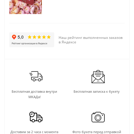
Наш рейтинг выполненных заказов
в Яндексе
Бесплатная доставка внутри
Бесплатная записка к букету
МКАДа!
Доставим за 2 часа с момента
Фото букета перед отправкой