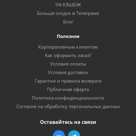
5% КЭШБЭК
Больше скидок в Телеграме
Блог
Полезное
Корпоративным клиентам
Как оформить заказ?
Условия оплаты
Условия доставки
Гарантии и правила возврата
Публичная оферта
Политика конфиденциальности
Согласие на обработку персональных данных
Оставайтесь на связи