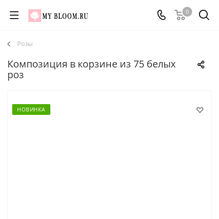
0
Розы
Композиция в корзине из 75 белых
роз
НОВИНКА