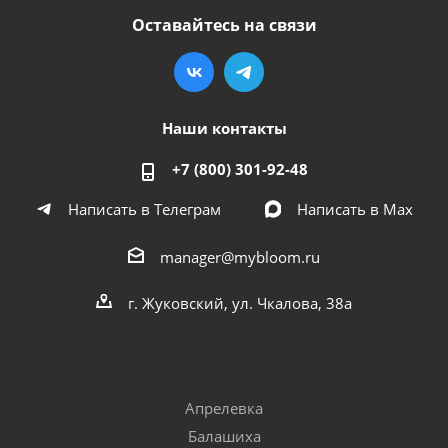
Оставайтесь на связи
Наши контакты
+7 (800) 301-92-48
Написать в Телеграм
Написать в Мах
manager@mybloom.ru
г. Жуковский, ул. Чкалова, 38а
Апрелевка
Балашиха