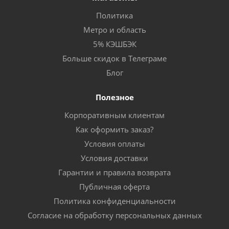
Политика
Метро и область
5% КЭШБЭК
Больше скидок в Телеграме
Блог
Полезное
Корпоративным клиентам
Как оформить заказ?
Условия оплаты
Условия доставки
Гарантии и правила возврата
Публичная оферта
Политика конфиденциальности
Согласие на обработку персональных данных