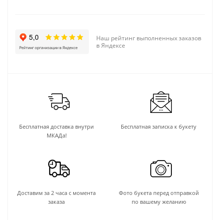
Наш рейтинг выполненных заказов
в Яндексе
Бесплатная доставка внутри
Бесплатная записка к букету
МКАДа!
Доставим за 2 часа с момента
Фото букета перед отправкой
заказа
по вашему желанию