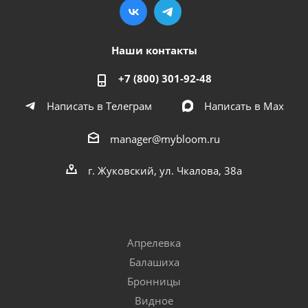
Наши контакты
+7 (800) 301-92-48
Написать в Телеграм
Написать в Мах
manager@mybloom.ru
г. Жуковский, ул. Чкалова, 38а
Апрелевка
Балашиха
Бронницы
Видное