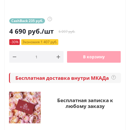
?
CashBack 235 руб.
4 690
руб.
/шт
6 097 руб.
-30%
Экономия 1 407 руб.
В корзину
Бесплатная доставка внутри МКАДа
?
Бесплатная записка к
любому заказу