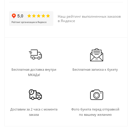
Наш рейтинг выполненных заказов
в Яндексе
Бесплатная доставка внутри
Бесплатная записка к букету
МКАДа!
Доставим за 2 часа с момента
Фото букета перед отправкой
заказа
по вашему желанию