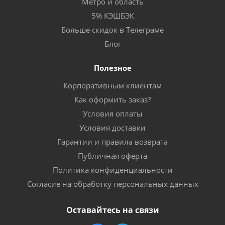
Метро и область
5% КЭШБЭК
Больше скидок в Телеграме
Блог
Полезное
Корпоративным клиентам
Как оформить заказ?
Условия оплаты
Условия доставки
Гарантии и правила возврата
Публичная оферта
Политика конфиденциальности
Согласие на обработку персональных данных
Оставайтесь на связи