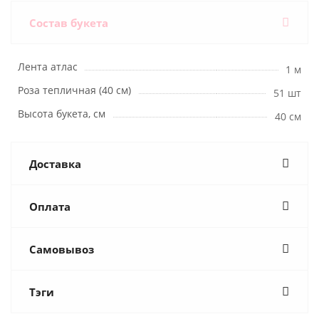
Состав букета
Лента атлас
1 м
Роза тепличная (40 см)
51 шт
Высота букета, см
40 см
Доставка
Оплата
Самовывоз
Тэги