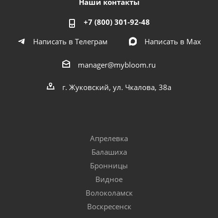
Наши контакты
+7 (800) 301-92-48
Написать в Телеграм
Написать в Мах
manager@mybloom.ru
г. Жуковский, ул. Чкалова, 38а
Апрелевка
Балашиха
Бронницы
Видное
Волоколамск
Воскресенск