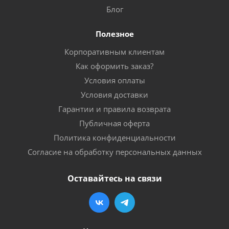
Блог
Полезное
Корпоративным клиентам
Как оформить заказ?
Условия оплаты
Условия доставки
Гарантии и правила возврата
Публичная оферта
Политика конфиденциальности
Согласие на обработку персональных данных
Оставайтесь на связи