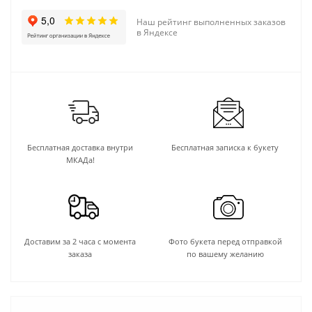
Наш рейтинг выполненных заказов
в Яндексе
Бесплатная доставка внутри
Бесплатная записка к букету
МКАДа!
Доставим за 2 часа с момента
Фото букета перед отправкой
заказа
по вашему желанию