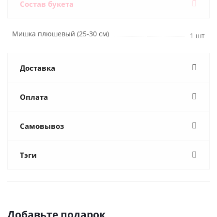
Состав букета
Мишка плюшевый (25-30 см)
1 шт
Доставка
Оплата
Самовывоз
Тэги
Добавьте подарок