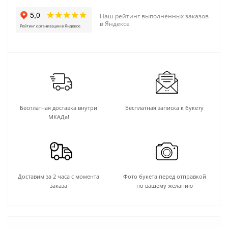
Наш рейтинг выполненных заказов
в Яндексе
Бесплатная доставка внутри
Бесплатная записка к букету
МКАДа!
Доставим за 2 часа с момента
Фото букета перед отправкой
заказа
по вашему желанию