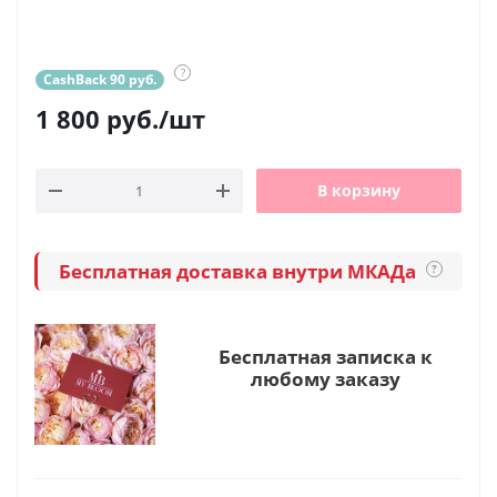
?
CashBack 90 руб.
1 800
руб.
/шт
В корзину
Бесплатная доставка внутри МКАДа
?
Бесплатная записка к
любому заказу