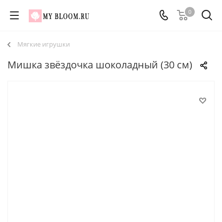
0
Мягкие игрушки
Мишка звёздочка шоколадный (30 см)