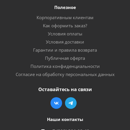
Полезное
Корпоративным клиентам
Как оформить заказ?
Условия оплаты
Условия доставки
Гарантии и правила возврата
Публичная оферта
Политика конфиденциальности
Согласие на обработку персональных данных
Оставайтесь на связи
Наши контакты